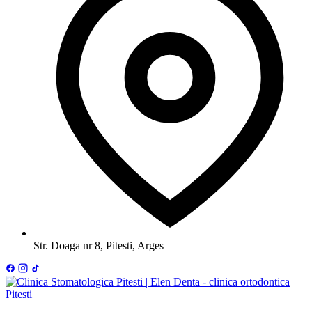
Str. Doaga nr 8, Pitesti, Arges