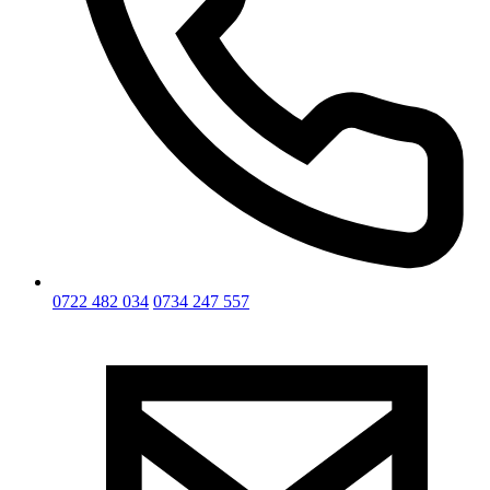
0722 482 034
0734 247 557