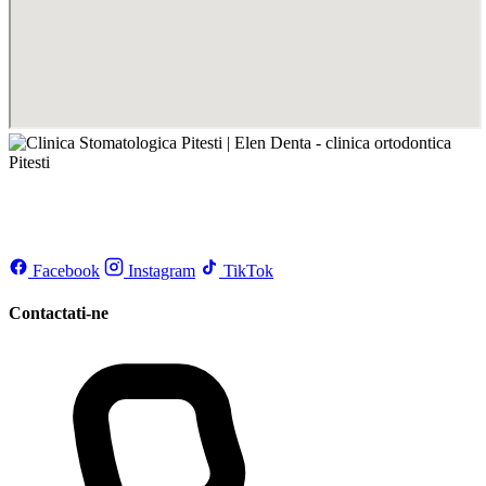
Facebook
Instagram
TikTok
Contactati-ne