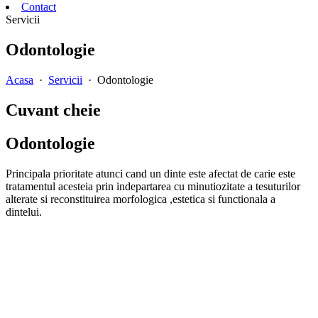
Contact
Servicii
Odontologie
Acasa
·
Servicii
· Odontologie
Cuvant cheie
Odontologie
Principala prioritate atunci cand un dinte este afectat de carie este
tratamentul acesteia prin indepartarea cu minutiozitate a tesuturilor
alterate si reconstituirea morfologica ,estetica si functionala a
dintelui.