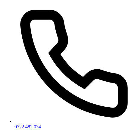
0722 482 034