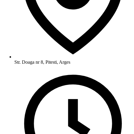
Str. Doaga nr 8, Pitesti, Arges